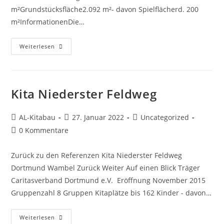
m²Grundstücksfläche2.092 m²- davon Spielflächerd. 200
m²InformationenDie…
Weiterlesen
Kita Niederster Feldweg
AL-Kitabau
27. Januar 2022
Uncategorized
0 Kommentare
Zurück zu den Referenzen Kita Niederster Feldweg
Dortmund Wambel Zurück Weiter Auf einen Blick Träger
Caritasverband Dortmund e.V. Eröffnung November 2015
Gruppenzahl 8 Gruppen Kitaplätze bis 162 Kinder - davon…
Weiterlesen