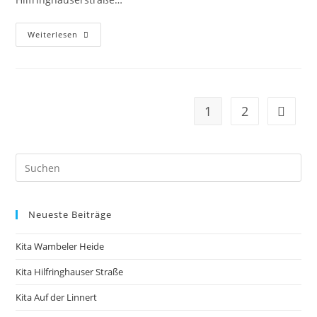
Weiterlesen
1
2
Neueste Beiträge
Kita Wambeler Heide
Kita Hilfringhauser Straße
Kita Auf der Linnert