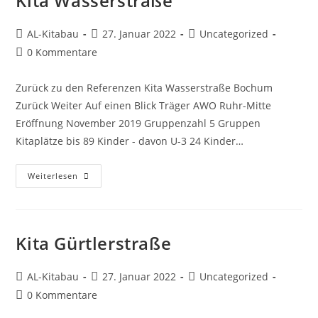
Kita Wasserstraße
AL-Kitabau
27. Januar 2022
Uncategorized
0 Kommentare
Zurück zu den Referenzen Kita Wasserstraße Bochum
Zurück Weiter Auf einen Blick Träger AWO Ruhr-Mitte
Eröffnung November 2019 Gruppenzahl 5 Gruppen
Kitaplätze bis 89 Kinder - davon U-3 24 Kinder…
Weiterlesen
Kita Gürtlerstraße
AL-Kitabau
27. Januar 2022
Uncategorized
0 Kommentare