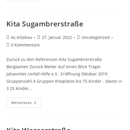
Kita Sugambrerstraße
AL-Kitabau
27. Januar 2022
Uncategorized
0 Kommentare
Zurück zu den Referenzen Kita Sugambrerstraße
Bergkamen Zurück Weiter Auf einen Blick Träger
Johanniter-Unfall-Hilfe e.V. Eröffnung Oktober 2019
Gruppenzahl 4 Gruppen Kitaplätze bis 75 Kinder - davon U-
3 25 Kinder…
Weiterlesen