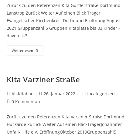
Zurück zu den Referenzen Kita Gürtlerstraße Dortmund
Lanstrop Zurück Weiter Auf einen Blick Träger
Evangelischer Kirchenkreis Dortmund Eröffnung August
2021 Gruppenzahl 5 Gruppen Kitaplätze bis 83 Kinder -
davon U-3…
Weiterlesen
Kita Varziner Straße
AL-Kitabau
26. Januar 2022
Uncategorized
0 Kommentare
Zurück zu den Referenzen Kita Varziner Straße Dortmund
Huckarde Zurück Weiter Auf einen BlickTrägerJohanniter-
Unfall-Hilfe e.V. EröffnungOktober 2019Gruppenzahl5