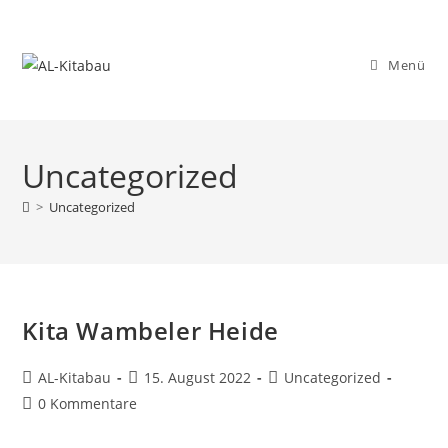
Menü
Uncategorized
>
Uncategorized
Kita Wambeler Heide
AL-Kitabau
15. August 2022
Uncategorized
0 Kommentare