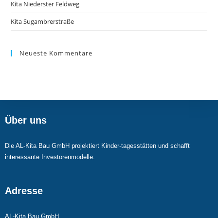
Kita Niederster Feldweg
Kita Sugambrerstraße
Neueste Kommentare
Über uns
Die AL-Kita Bau GmbH projektiert Kinder-tagesstätten und schafft
interessante Investorenmodelle.
Adresse
AL-Kita Bau GmbH