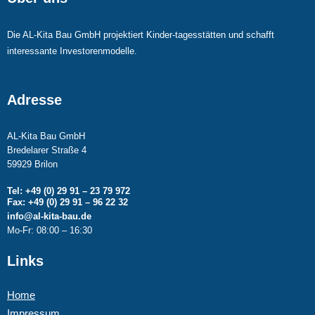
Die AL-Kita Bau GmbH projektiert Kinder-tagesstätten und schafft
interessante Investorenmodelle.
Adresse
AL-Kita Bau GmbH
Bredelarer Straße 4
59929 Brilon
Tel: +49 (0) 29 91 – 23 79 972
Fax: +49 (0) 29 91 – 96 22 32
info@al-kita-bau.de
Mo-Fr: 08:00 – 16:30
Links
Home
Impressum