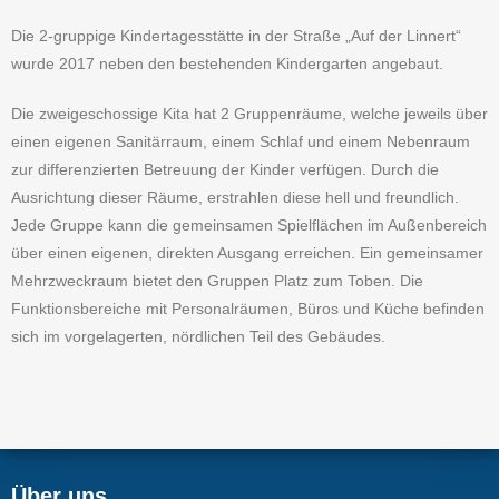
Die 2-gruppige Kindertagesstätte in der Straße „Auf der Linnert“
wurde 2017 neben den bestehenden Kindergarten angebaut.
Die zweigeschossige Kita hat 2 Gruppenräume, welche jeweils über
einen eigenen Sanitärraum, einem Schlaf und einem Nebenraum
zur differenzierten Betreuung der Kinder verfügen. Durch die
Ausrichtung dieser Räume, erstrahlen diese hell und freundlich.
Jede Gruppe kann die gemeinsamen Spielflächen im Außenbereich
über einen eigenen, direkten Ausgang erreichen. Ein gemeinsamer
Mehrzweckraum bietet den Gruppen Platz zum Toben. Die
Funktionsbereiche mit Personalräumen, Büros und Küche befinden
sich im vorgelagerten, nördlichen Teil des Gebäudes.
Über uns