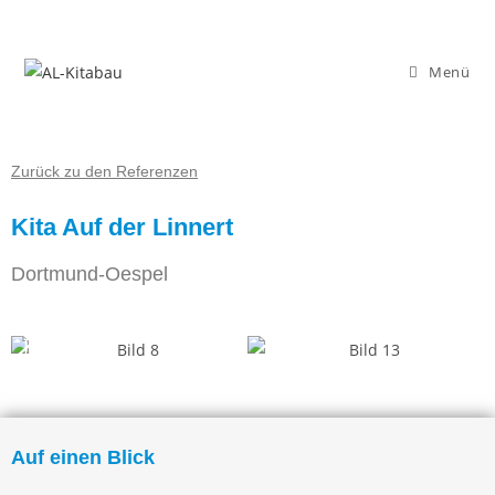
Menü
Zurück zu den Referenzen
Kita Auf der Linnert
Dortmund-Oespel
Auf einen Blick