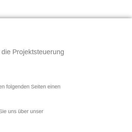
 die Projektsteuerung
en folgenden Seiten einen
Sie uns über unser