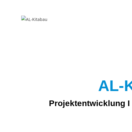
AL-
Projektentwicklung 