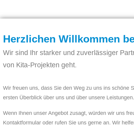
Herzlichen Willkommen be
Wir sind Ihr starker und zuverlässiger Par
von Kita-Projekten geht.
Wir freuen uns, dass Sie den Weg zu uns ins schöne 
ersten Überblick über uns und über unsere Leistungen
Wenn Ihnen unser Angebot zusagt, würden wir uns freu
Kontaktformular oder rufen Sie uns gerne an. Wir helfe