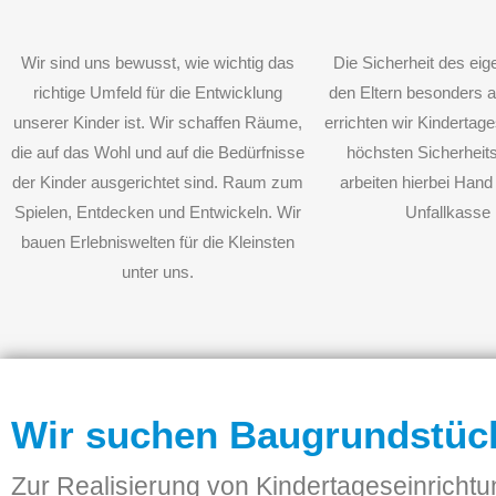
Wir sind uns bewusst, wie wichtig das
Die Sicherheit des eig
richtige Umfeld für die Entwicklung
den Eltern besonders 
unserer Kinder ist. Wir schaffen Räume,
errichten wir Kindertag
die auf das Wohl und auf die Bedürfnisse
höchsten Sicherheit
der Kinder ausgerichtet sind. Raum zum
arbeiten hierbei Hand
Spielen, Entdecken und Entwickeln. Wir
Unfallkass
bauen Erlebniswelten für die Kleinsten
unter uns.
Wir suchen Baugrundstüc
Zur Realisierung von Kindertageseinrich