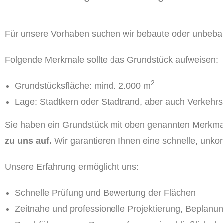
Für unsere Vorhaben suchen wir bebaute oder unbeba
Folgende Merkmale sollte das Grundstück aufweisen:
2
Grundstücksfläche: mind. 2.000 m
Lage: Stadtkern oder Stadtrand, aber auch Verkehr
Sie haben ein Grundstück mit oben genannten Merkm
zu uns auf.
Wir garantieren Ihnen eine schnelle, unkom
Unsere Erfahrung ermöglicht uns:
Schnelle Prüfung und Bewertung der Flächen
Zeitnahe und professionelle Projektierung, Beplanu