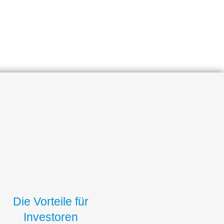
Die Vorteile für
Investoren