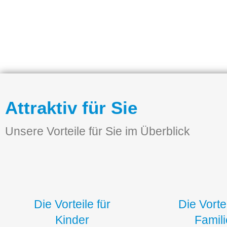
Attraktiv für Sie
Unsere Vorteile für Sie im Überblick
Die Vorteile für
Die Vortei
Kinder
Famil