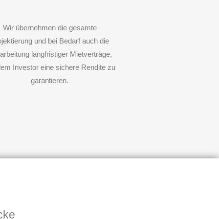
Wir übernehmen die gesamte
jektierung und bei Bedarf auch die
rbeitung langfristiger Mietverträge,
em Investor eine sichere Rendite zu
garantieren.
cke