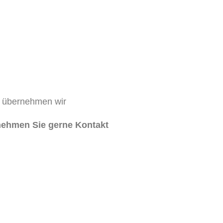
g übernehmen wir
ehmen Sie gerne Kontakt