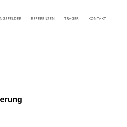
UNGSFELDER
REFERENZEN
TRÄGER
KONTAKT
uerung