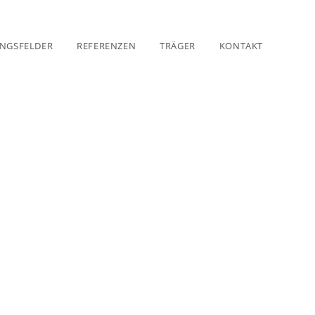
UNGSFELDER
REFERENZEN
TRÄGER
KONTAKT