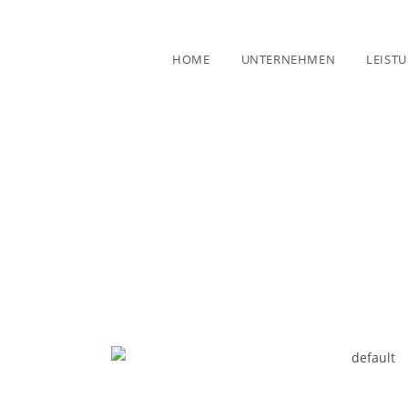
HOME
UNTERNEHMEN
LEIST