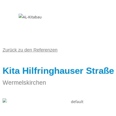
Zurück zu den Referenzen
Kita Hilfringhauser Straße
Wermelskirchen