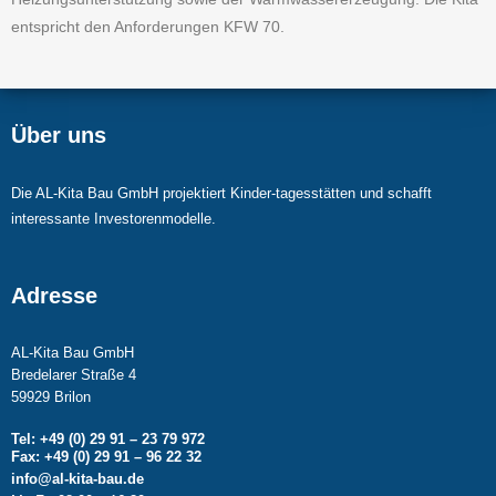
entspricht den Anforderungen KFW 70.
Über uns
Die AL-Kita Bau GmbH projektiert Kinder-tagesstätten und schafft
interessante Investorenmodelle.
Adresse
AL-Kita Bau GmbH
Bredelarer Straße 4
59929 Brilon
Tel: +49 (0) 29 91 – 23 79 972
Fax: +49 (0) 29 91 – 96 22 32
info@al-kita-bau.de