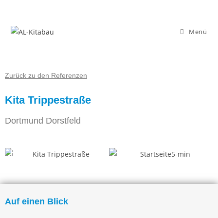
Menü
Zurück zu den Referenzen
Kita Trippestraße
Dortmund Dorstfeld
Auf einen Blick