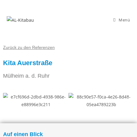
Menü
Zurück zu den Referenzen
Kita Auerstraße
Mülheim a. d. Ruhr
Auf einen Blick